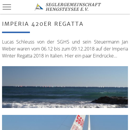
SEGLERGEMEINSCHAFT
HENGSTEYSEE E.V.
IMPERIA 420ER REGATTA
Lucas Schleuss von der SGHS und sein Steuermann Jan
Weber waren vom 06.12 bis zum 09.12.2018 auf der Imperia
Winter Regatta 2018 in Italien. Hier ein paar Eindrücke...