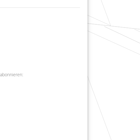
 abonnieren: