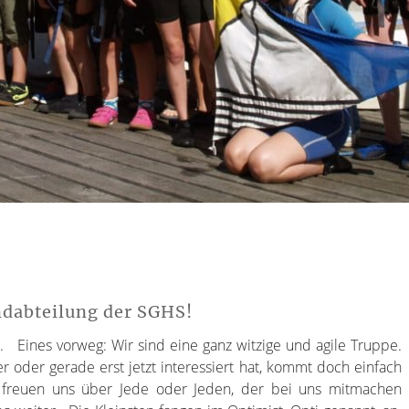
dabteilung der SGHS!
ch. Eines vorweg: Wir sind eine ganz witzige und agile Truppe.
oder gerade erst jetzt interessiert hat, kommt doch einfach
 freuen uns über Jede oder Jeden, der bei uns mitmachen