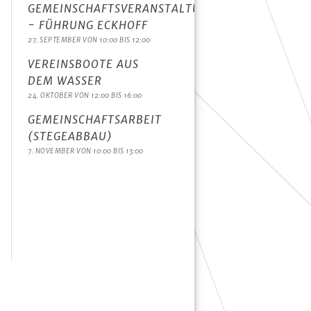
GEMEINSCHAFTSVERANSTALTUNG
- FÜHRUNG ECKHOFF
27. SEPTEMBER VON 10:00
BIS
12:00
VEREINSBOOTE AUS
DEM WASSER
24. OKTOBER VON 12:00
BIS
16:00
GEMEINSCHAFTSARBEIT
(STEGEABBAU)
7. NOVEMBER VON 10:00
BIS
13:00