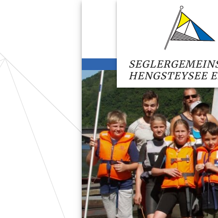
SEGLERGEMEIN
HENGSTEYSEE E.