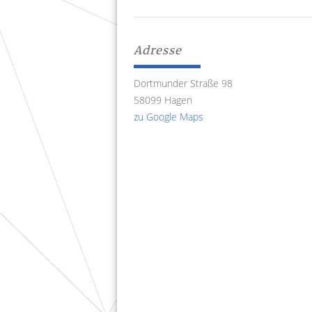
Adresse
Dortmunder Straße 98
58099 Hagen
zu Google Maps