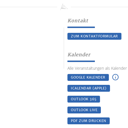
Kontakt
ZUM KONTAKTFORMULAR
Kalender
Alle Veranstaltungen als Kalender
GOOGLE KALENDER
ICALENDAR (APPLE)
OUTLOOK 365
OUTLOOK LIVE
PDF ZUM DRUCKEN