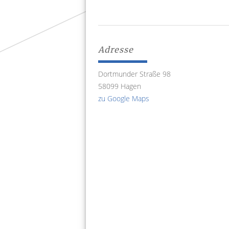
Adresse
Dortmunder Straße 98
58099 Hagen
zu Google Maps