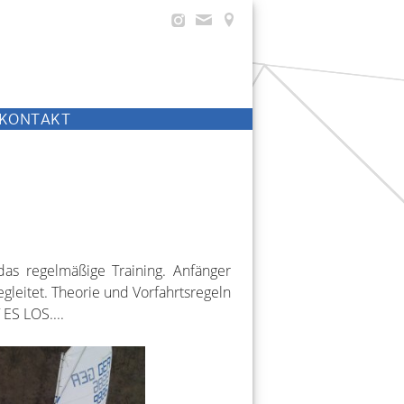
KONTAKT
as regelmäßige Training. Anfänger
leitet. Theorie und Vorfahrtsregeln
ES LOS....