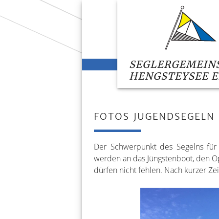
SEGLERGEMEIN
HENGSTEYSEE E.
FOTOS JUGENDSEGELN
Der Schwerpunkt des Segelns für 
werden an das Jüngstenboot, den Op
dürfen nicht fehlen. Nach kurzer Ze