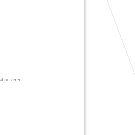
 abonnieren: