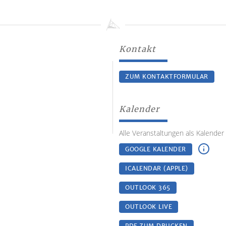
Kontakt
ZUM KONTAKTFORMULAR
Kalender
Alle Veranstaltungen als Kalender
GOOGLE KALENDER
ICALENDAR (APPLE)
OUTLOOK 365
OUTLOOK LIVE
PDF ZUM DRUCKEN