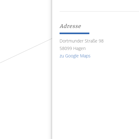
Adresse
Dortmunder Straße 98
58099 Hagen
zu Google Maps