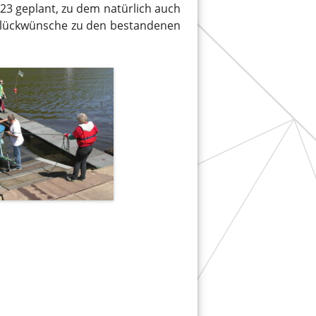
2023 geplant, zu dem natürlich auch
e Glückwünsche zu den bestandenen