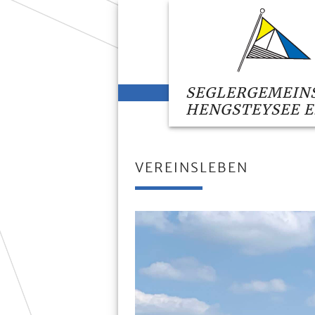
SEGLERGEMEIN
HENGSTEYSEE E.
VEREINSLEBEN