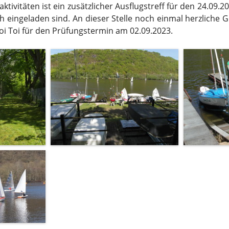
tivitäten ist ein zusätzlicher Ausflugstreff für den 24.09.
h eingeladen sind. An dieser Stelle noch einmal herzlich
i Toi für den Prüfungstermin am 02.09.2023.