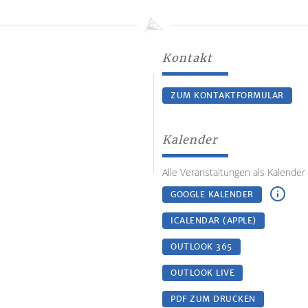
Kontakt
ZUM KONTAKTFORMULAR
Kalender
Alle Veranstaltungen als Kalender
GOOGLE KALENDER
ICALENDAR (APPLE)
OUTLOOK 365
OUTLOOK LIVE
PDF ZUM DRUCKEN