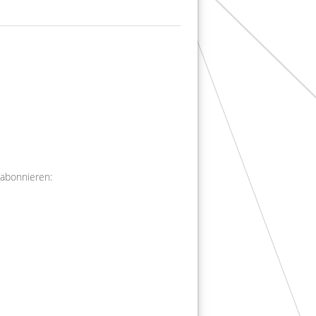
 abonnieren: