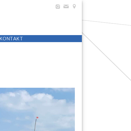
KONTAKT