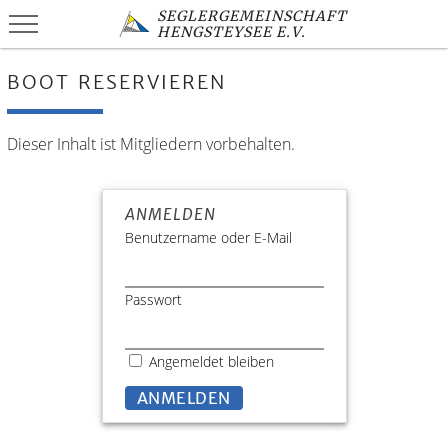
SEGLERGEMEINSCHAFT
HENGSTEYSEE E.V.
BOOT RESERVIEREN
Dieser Inhalt ist Mitgliedern vorbehalten.
ANMELDEN
Benutzername oder E-Mail
Passwort
Angemeldet bleiben