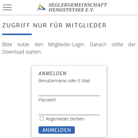
SEGLERGEMEINSCHAFT
HENGSTEYSEE E.V.
ZUGRIFF NUR FÜR MITGLIEDER
Bitte nutze den Mitglieder-Login. Danach sollte der
Download starten.
ANMELDEN
Benutzername oder E-Mail
Passwort
Angemeldet bleiben