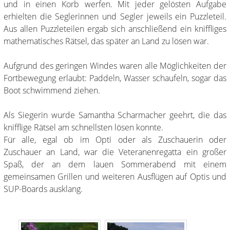
und in einen Korb werfen. Mit jeder gelösten Aufgabe
erhielten die Seglerinnen und Segler jeweils ein Puzzleteil.
Aus allen Puzzleteilen ergab sich anschließend ein kniffliges
mathematisches Rätsel, das später an Land zu lösen war.
Aufgrund des geringen Windes waren alle Möglichkeiten der
Fortbewegung erlaubt: Paddeln, Wasser schaufeln, sogar das
Boot schwimmend ziehen.
Als Siegerin wurde Samantha Scharmacher geehrt, die das
knifflige Rätsel am schnellsten lösen konnte.
Für alle, egal ob im Opti oder als Zuschauerin oder
Zuschauer an Land, war die Veteranenregatta ein großer
Spaß, der an dem lauen Sommerabend mit einem
gemeinsamen Grillen und weiteren Ausflügen auf Optis und
SUP-Boards ausklang.