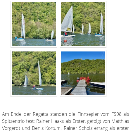
Am Ende der Regatta standen die Finnsegler vom FS98 als
Spitzentrio fest: Rainer Haaks als Erster, gefolgt von Matthias
Vorgerdt und Denis Kortum. Rainer Scholz errang als erster