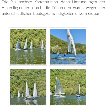
Eric Pilz höchste Konzentration, denn Umrundungen der
Hintenliegenden durch die Führenden waren wegen der
unterschiedlichen Bootsgeschwindigkeiten unvermeidbar.