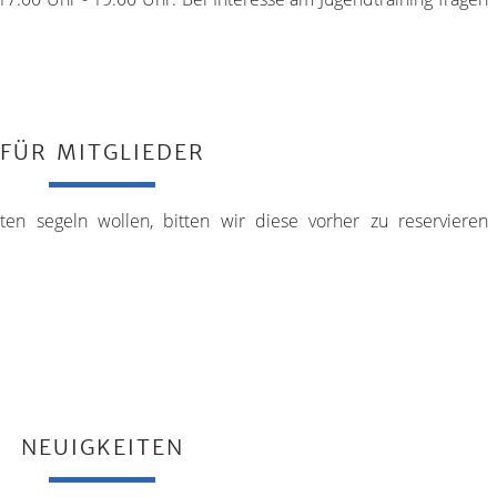
FÜR MITGLIEDER
ten segeln wollen, bitten wir diese vorher zu reservieren
NEUIGKEITEN