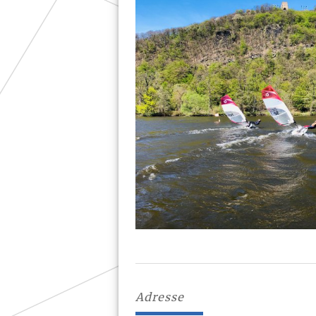
Adresse