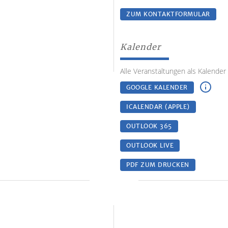
ZUM KONTAKTFORMULAR
Kalender
Alle Veranstaltungen als Kalender
GOOGLE KALENDER
ICALENDAR (APPLE)
OUTLOOK 365
OUTLOOK LIVE
PDF ZUM DRUCKEN