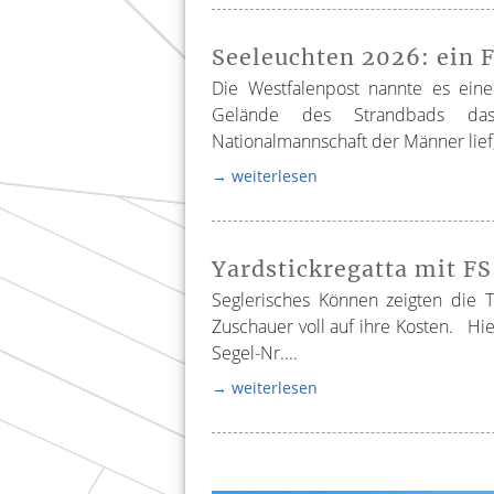
Seeleuchten 2026: ein 
Die Westfalenpost nannte es ei
Gelände des Strandbads das
Nationalmannschaft der Männer lief
→ weiterlesen
Yardstickregatta mit FS
Seglerisches Können zeigten die 
Zuschauer voll auf ihre Kosten. Hie
Segel-Nr....
→ weiterlesen