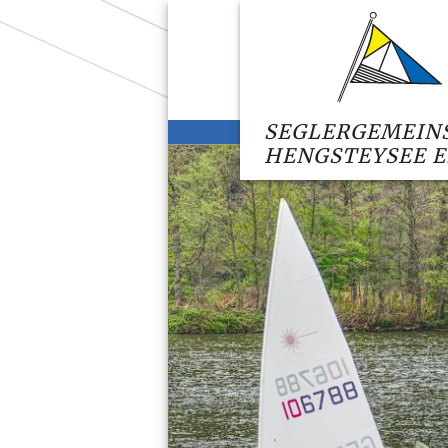
SEGLERGEMEIN
HENGSTEYSEE E.