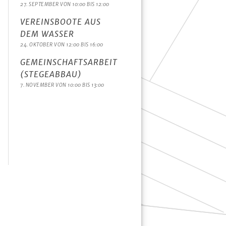
27. SEPTEMBER VON 10:00
BIS
12:00
VEREINSBOOTE AUS
DEM WASSER
24. OKTOBER VON 12:00
BIS
16:00
GEMEINSCHAFTSARBEIT
(STEGEABBAU)
7. NOVEMBER VON 10:00
BIS
13:00