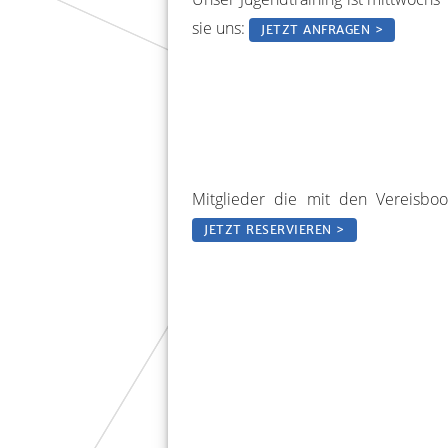
sie uns:
JETZT ANFRAGEN >
Mitglieder die mit den Vereisboo
JETZT RESERVIEREN >