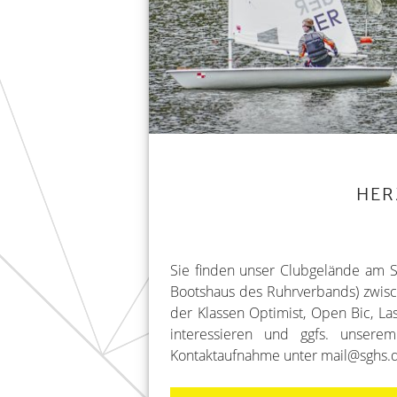
HER
Sie finden unser Clubgelände am 
Bootshaus des Ruhrverbands) zwisc
der Klassen Optimist, Open Bic, La
interessieren und ggfs. unsere
Kontaktaufnahme unter mail@sghs.