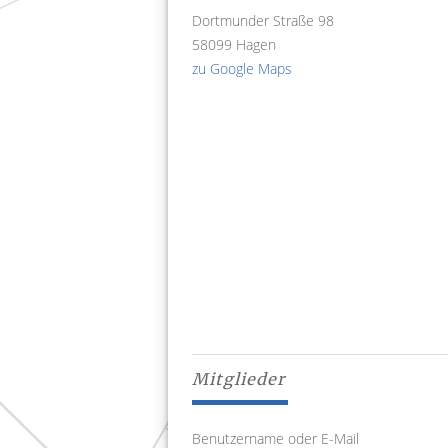
Dortmunder Straße 98
58099 Hagen
zu Google Maps
Mitglieder
Benutzername oder E-Mail