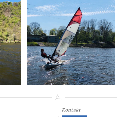
Kontakt