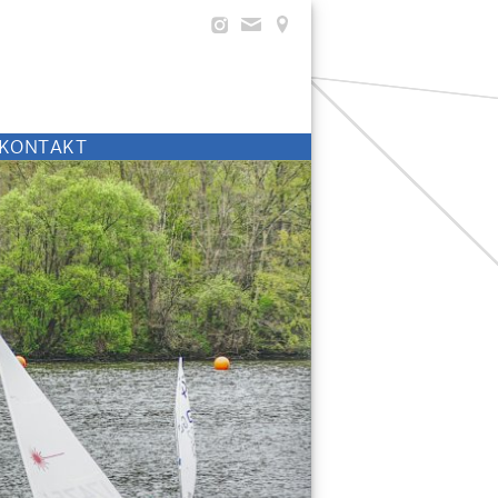
KONTAKT