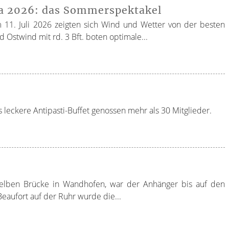
ta 2026: das Sommerspektakel
m 11. Juli 2026 zeigten sich Wind und Wetter von der besten
 Ostwind mit rd. 3 Bft. boten optimale...
 leckere Antipasti-Buffet genossen mehr als 30 Mitglieder.
lben Brücke in Wandhofen, war der Anhänger bis auf den
Beaufort auf der Ruhr wurde die...