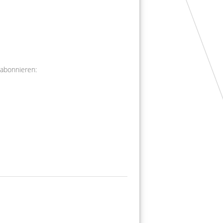
 abonnieren: